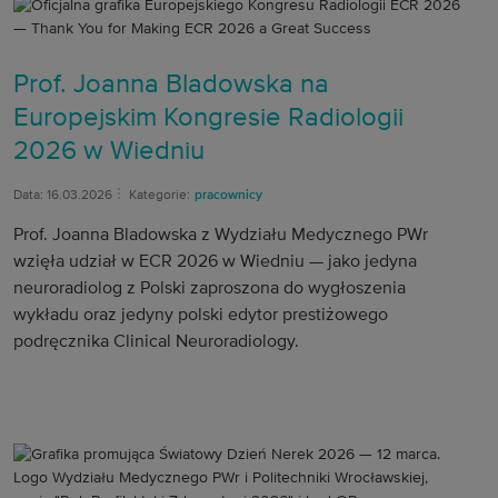
Prof. Joanna Bladowska na
Europejskim Kongresie Radiologii
2026 w Wiedniu
Data: 16.03.2026
Kategorie:
pracownicy
Prof. Joanna Bladowska z Wydziału Medycznego PWr
wzięła udział w ECR 2026 w Wiedniu — jako jedyna
neuroradiolog z Polski zaproszona do wygłoszenia
wykładu oraz jedyny polski edytor prestiżowego
podręcznika Clinical Neuroradiology.