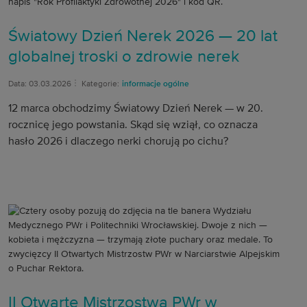
Światowy Dzień Nerek 2026 — 20 lat
globalnej troski o zdrowie nerek
Data: 03.03.2026
Kategorie:
informacje ogólne
12 marca obchodzimy Światowy Dzień Nerek — w 20.
rocznicę jego powstania. Skąd się wziął, co oznacza
hasło 2026 i dlaczego nerki chorują po cichu?
II Otwarte Mistrzostwa PWr w