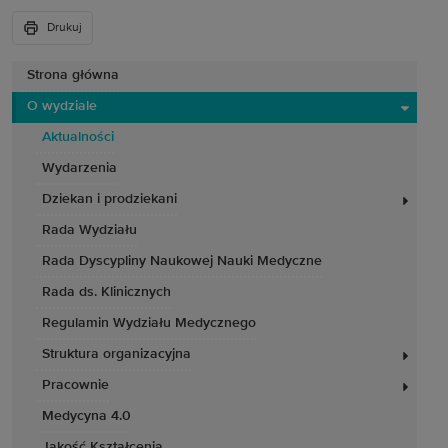
Drukuj
Strona główna
O wydziale
Aktualności
Wydarzenia
Dziekan i prodziekani
Rada Wydziału
Rada Dyscypliny Naukowej Nauki Medyczne
Rada ds. Klinicznych
Regulamin Wydziału Medycznego
Struktura organizacyjna
Pracownie
Medycyna 4.0
Jakość Kształcenia