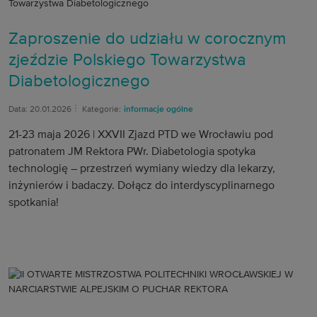
Zaproszenie do udziału w corocznym
zjeździe Polskiego Towarzystwa
Diabetologicznego
Data: 20.01.2026
Kategorie:
informacje ogólne
21-23 maja 2026 | XXVII Zjazd PTD we Wrocławiu pod
patronatem JM Rektora PWr. Diabetologia spotyka
technologię – przestrzeń wymiany wiedzy dla lekarzy,
inżynierów i badaczy. Dołącz do interdyscyplinarnego
spotkania!