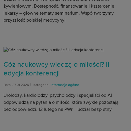
żywieniowym. Dostępność, finansowanie i kształcenie
lekarzy – główne tematy seminarium. Współtworzymy
przyszłość polskiej medycyny!
Cóż naukowcy wiedzą o miłości? II
edycja konferencji
Data: 27.01.2026
Kategorie:
informacje ogólne
Urolodzy, kardiolodzy, psycholodzy i specjaliści od AI
odpowiedzą na pytania o miłość, które zwykle pozostają
bez odpowiedzi. 12 lutego na PWr – udział bezpłatny.