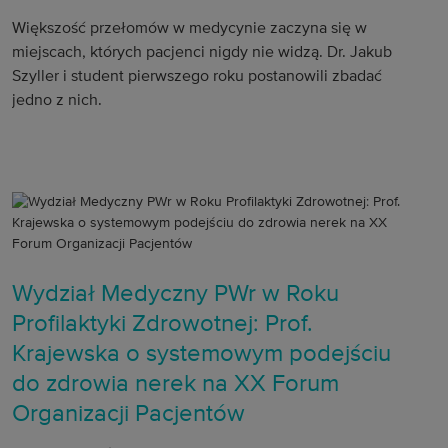
Większość przełomów w medycynie zaczyna się w
miejscach, których pacjenci nigdy nie widzą. Dr. Jakub
Szyller i student pierwszego roku postanowili zbadać
jedno z nich.
Wydział Medyczny PWr w Roku
Profilaktyki Zdrowotnej: Prof.
Krajewska o systemowym podejściu
do zdrowia nerek na XX Forum
Organizacji Pacjentów