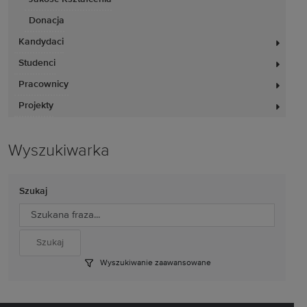
Donacja
Kandydaci
Studenci
Pracownicy
Projekty
Wyszukiwarka
Szukaj
Wyszukiwanie zaawansowane