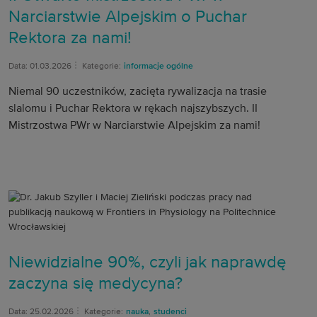
Narciarstwie Alpejskim o Puchar
Rektora za nami!
Data: 01.03.2026
Kategorie:
informacje ogólne
Niemal 90 uczestników, zacięta rywalizacja na trasie
slalomu i Puchar Rektora w rękach najszybszych. II
Mistrzostwa PWr w Narciarstwie Alpejskim za nami!
Niewidzialne 90%, czyli jak naprawdę
zaczyna się medycyna?
Data: 25.02.2026
Kategorie:
nauka
,
studenci