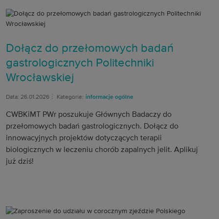
Dołącz do przełomowych badań
gastrologicznych Politechniki
Wrocławskiej
Data: 26.01.2026
Kategorie:
informacje ogólne
CWBKiMT PWr poszukuje Głównych Badaczy do
przełomowych badań gastrologicznych. Dołącz do
innowacyjnych projektów dotyczących terapii
biologicznych w leczeniu chorób zapalnych jelit. Aplikuj
już dziś!