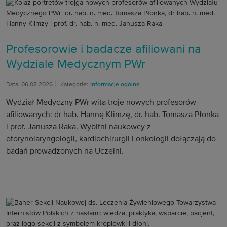
Profesorowie i badacze afiliowani na
Wydziale Medycznym PWr
Data: 06.08.2026
Kategorie:
informacje ogólne
Wydział Medyczny PWr wita troje nowych profesorów
afiliowanych: dr hab. Hannę Klimzę, dr. hab. Tomasza Płonka
i prof. Janusza Raka. Wybitni naukowcy z
otorynolaryngologii, kardiochirurgii i onkologii dołączają do
badań prowadzonych na Uczelni.