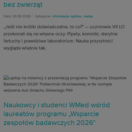
bez zwierząt
Data: 29.06.2026
Kategorie:
informacje ogólne
,
nauka
„Jeśli nie króliki doświadczalne, to co?" — uczniowie VII LO
przekonali się na własne oczy. Pipety, komórki, sterylne
fartuchy i prawdziwe laboratorium. Nauka przyszłości
wygląda właśnie tak.
Naukowcy i studenci WMed wśród
laureatów programu „Wsparcie
zespołów badawczych 2026"