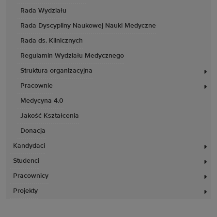
Rada Wydziału
Rada Dyscypliny Naukowej Nauki Medyczne
Rada ds. Klinicznych
Regulamin Wydziału Medycznego
Struktura organizacyjna
Pracownie
Medycyna 4.0
Jakość Kształcenia
Donacja
Kandydaci
Studenci
Pracownicy
Projekty