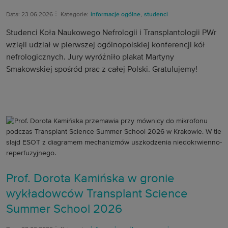
Data: 23.06.2026
Kategorie:
informacje ogólne
,
studenci
Studenci Koła Naukowego Nefrologii i Transplantologii PWr
wzięli udział w pierwszej ogólnopolskiej konferencji kół
nefrologicznych. Jury wyróżniło plakat Martyny
Smakowskiej spośród prac z całej Polski. Gratulujemy!
Prof. Dorota Kamińska w gronie
wykładowców Transplant Science
Summer School 2026