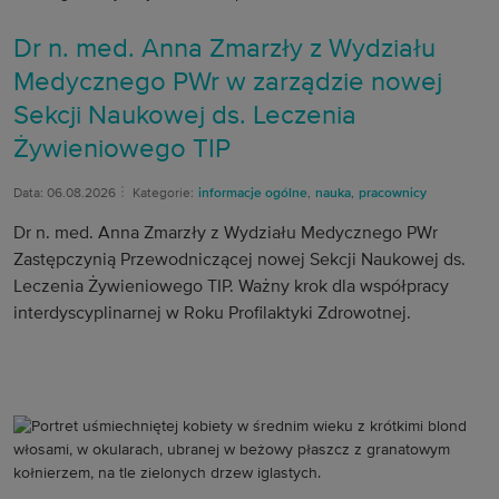
Dr n. med. Anna Zmarzły z Wydziału
Medycznego PWr w zarządzie nowej
Sekcji Naukowej ds. Leczenia
Żywieniowego TIP
Data: 06.08.2026
Kategorie:
informacje ogólne
,
nauka
,
pracownicy
Dr n. med. Anna Zmarzły z Wydziału Medycznego PWr
Zastępczynią Przewodniczącej nowej Sekcji Naukowej ds.
Leczenia Żywieniowego TIP. Ważny krok dla współpracy
interdyscyplinarnej w Roku Profilaktyki Zdrowotnej.