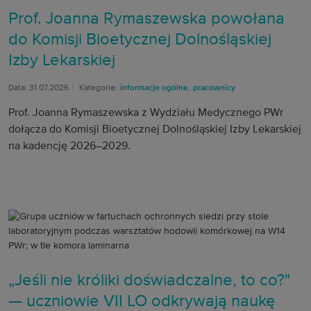
Prof. Joanna Rymaszewska powołana
do Komisji Bioetycznej Dolnośląskiej
Izby Lekarskiej
Data: 31.07.2026
Kategorie:
informacje ogólne
,
pracownicy
Prof. Joanna Rymaszewska z Wydziału Medycznego PWr
dołącza do Komisji Bioetycznej Dolnośląskiej Izby Lekarskiej
na kadencję 2026–2029.
„Jeśli nie króliki doświadczalne, to co?"
— uczniowie VII LO odkrywają naukę