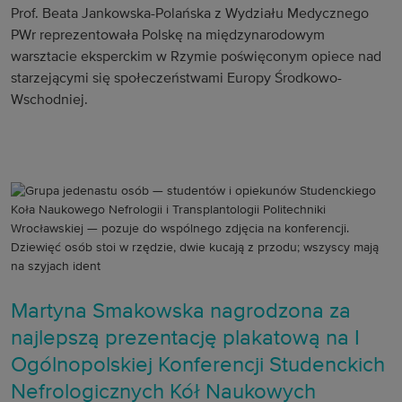
Prof. Beata Jankowska-Polańska z Wydziału Medycznego
PWr reprezentowała Polskę na międzynarodowym
warsztacie eksperckim w Rzymie poświęconym opiece nad
starzejącymi się społeczeństwami Europy Środkowo-
Wschodniej.
Martyna Smakowska nagrodzona za
najlepszą prezentację plakatową na I
Ogólnopolskiej Konferencji Studenckich
Nefrologicznych Kół Naukowych