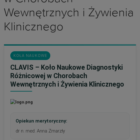
Wewnętrznych i Żywienia
Klinicznego
KOŁA NAUKOWE
CLAVIS – Koło Naukowe Diagnostyki
Różnicowej w Chorobach
Wewnętrznych i Żywienia Klinicznego
Opiekun merytoryczny:
dr n. med. Anna Zmarzły