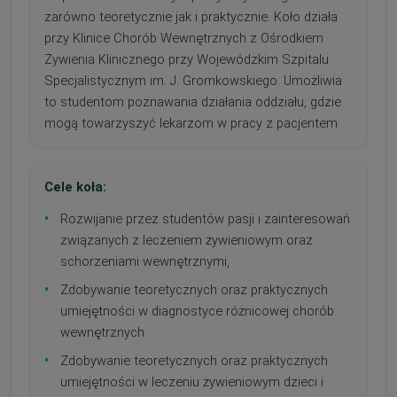
zarówno teoretycznie jak i praktycznie. Koło działa
przy Klinice Chorób Wewnętrznych z Ośrodkiem
Żywienia Klinicznego przy Wojewódzkim Szpitalu
Specjalistycznym im. J. Gromkowskiego. Umożliwia
to studentom poznawania działania oddziału, gdzie
mogą towarzyszyć lekarzom w pracy z pacjentem
Cele koła:
•
Rozwijanie przez studentów pasji i zainteresowań
związanych z leczeniem żywieniowym oraz
schorzeniami wewnętrznymi,
•
Zdobywanie teoretycznych oraz praktycznych
umiejętności w diagnostyce różnicowej chorób
wewnętrznych
•
Zdobywanie teoretycznych oraz praktycznych
umiejętności w leczeniu żywieniowym dzieci i