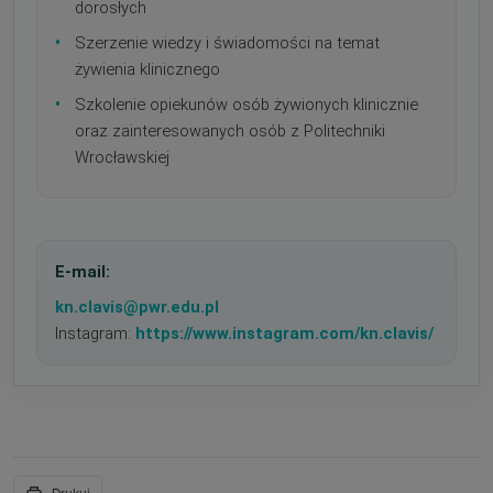
dorosłych
•
Szerzenie wiedzy i świadomości na temat
żywienia klinicznego
•
Szkolenie opiekunów osób żywionych klinicznie
oraz zainteresowanych osób z Politechniki
Wrocławskiej
E-mail:
kn.clavis@pwr.edu.pl
Instagram:
https://www.instagram.com/kn.clavis/