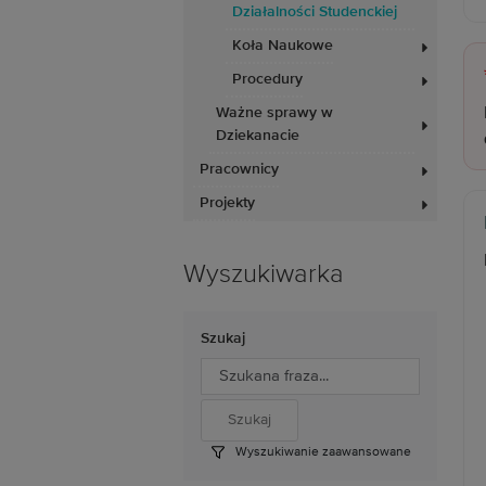
Działalności Studenckiej
Koła Naukowe
Procedury
Ważne sprawy w
Dziekanacie
Pracownicy
Projekty
Wyszukiwarka
Szukaj
Wyszukiwanie zaawansowane